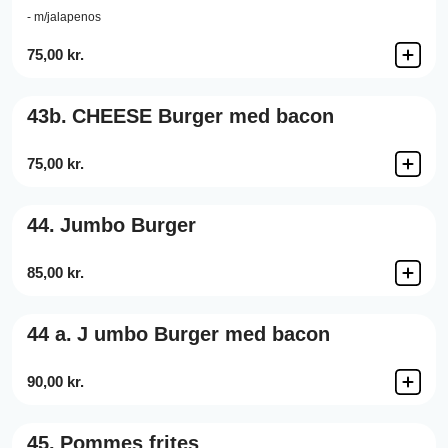
- m/jalapenos
75,00 kr.
43b.
CHEESE Burger med bacon
75,00 kr.
44.
Jumbo Burger
85,00 kr.
44 a.
J umbo Burger med bacon
90,00 kr.
45.
Pommes frites