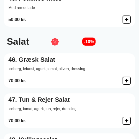
Med remoulade
50,00 kr.
Salat
-10%
46.
Græsk Salat
Iceberg, fetaost, agurk, tomat, oliven, dressing.
70,00 kr.
47.
Tun & Rejer Salat
Iceberg, tomat, agurk, tun, rejer, dressing.
70,00 kr.