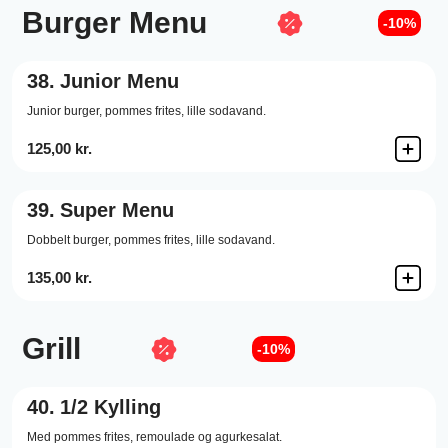
Burger Menu
-10%
38.
Junior Menu
Junior burger, pommes frites, lille sodavand.
125,00 kr.
39.
Super Menu
Dobbelt burger, pommes frites, lille sodavand.
135,00 kr.
Grill
-10%
40.
1/2 Kylling
Med pommes frites, remoulade og agurkesalat.