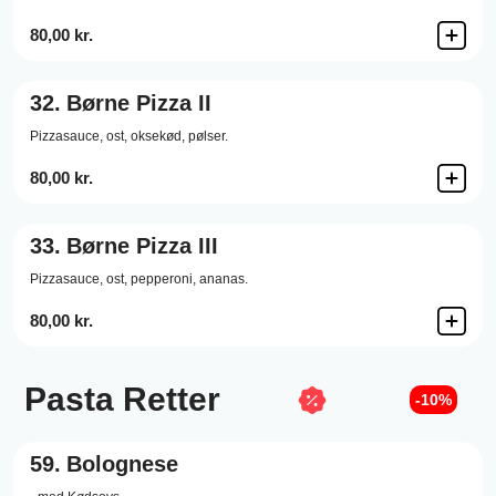
80,00 kr.
32.
Børne Pizza II
Pizzasauce,
ost,
oksekød,
pølser.
80,00 kr.
33.
Børne Pizza III
Pizzasauce,
ost,
pepperoni,
ananas.
80,00 kr.
Pasta Retter
-10%
59.
Bolognese