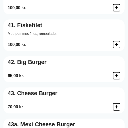
100,00 kr.
41.
Fiskefilet
Med pommes frites, remoulade.
100,00 kr.
42.
Big Burger
65,00 kr.
43.
Cheese Burger
70,00 kr.
43a.
Mexi Cheese Burger