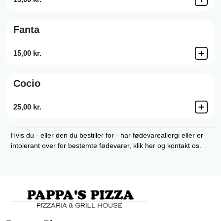
Fanta
15,00 kr.
Cocio
25,00 kr.
Hvis du - eller den du bestiller for - har fødevareallergi eller er
intolerant over for bestemte fødevarer, klik her og kontakt os.