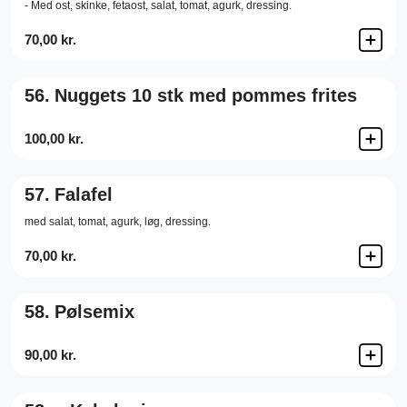
- Med ost, skinke, fetaost, salat, tomat, agurk, dressing.
70,00 kr.
56.
Nuggets 10 stk med pommes frites
100,00 kr.
57.
Falafel
med salat, tomat, agurk, løg, dressing.
70,00 kr.
58.
Pølsemix
90,00 kr.