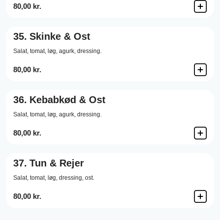
80,00 kr.
35.
Skinke & Ost
Salat,
tomat,
løg,
agurk,
dressing.
80,00 kr.
36.
Kebabkød & Ost
Salat,
tomat,
løg,
agurk,
dressing.
80,00 kr.
37.
Tun & Rejer
Salat,
tomat,
løg,
dressing,
ost.
80,00 kr.