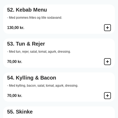
52.
Kebab Menu
- Med pommes frites og lille sodavand.
130,00 kr.
53.
Tun & Rejer
- Med tun, rejer, salat, tomat, agurk, dressing.
70,00 kr.
54.
Kylling & Bacon
- Med kylling, bacon, salat, tomat, agurk, dressing.
70,00 kr.
55.
Skinke