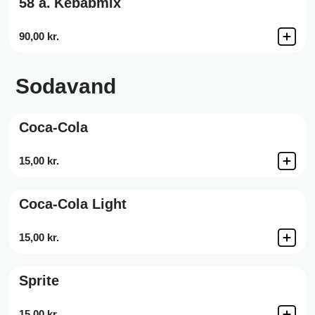
58 a.
Kebabmix
90,00 kr.
Sodavand
Coca-Cola
15,00 kr.
Coca-Cola Light
15,00 kr.
Sprite
15,00 kr.