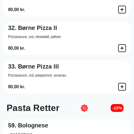
80,00 kr.
32.
Børne Pizza II
Pizzasauce,
ost,
oksekød,
pølser.
80,00 kr.
33.
Børne Pizza III
Pizzasauce,
ost,
pepperoni,
ananas.
80,00 kr.
Pasta Retter
-10%
59.
Bolognese