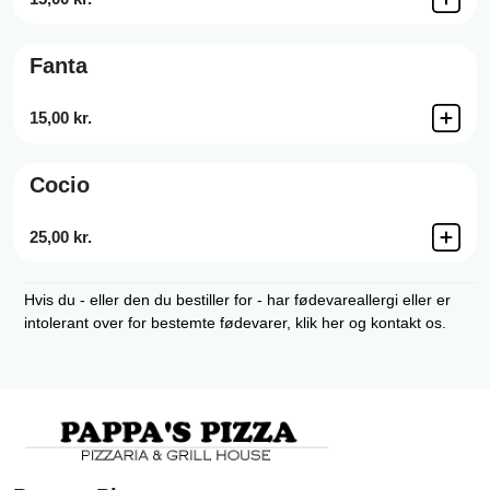
Fanta
15,00 kr.
Cocio
25,00 kr.
Hvis du - eller den du bestiller for - har fødevareallergi eller er
intolerant over for bestemte fødevarer, klik her og kontakt os.