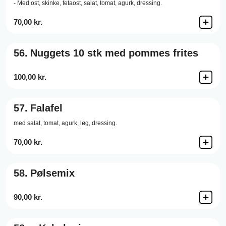
- Med ost, skinke, fetaost, salat, tomat, agurk, dressing.
70,00 kr.
56.
Nuggets 10 stk med pommes frites
100,00 kr.
57.
Falafel
med salat, tomat, agurk, løg, dressing.
70,00 kr.
58.
Pølsemix
90,00 kr.