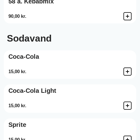
58 a.
Kebabmix
90,00 kr.
Sodavand
Coca-Cola
15,00 kr.
Coca-Cola Light
15,00 kr.
Sprite
15,00 kr.