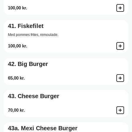
100,00 kr.
41.
Fiskefilet
Med pommes frites, remoulade.
100,00 kr.
42.
Big Burger
65,00 kr.
43.
Cheese Burger
70,00 kr.
43a.
Mexi Cheese Burger