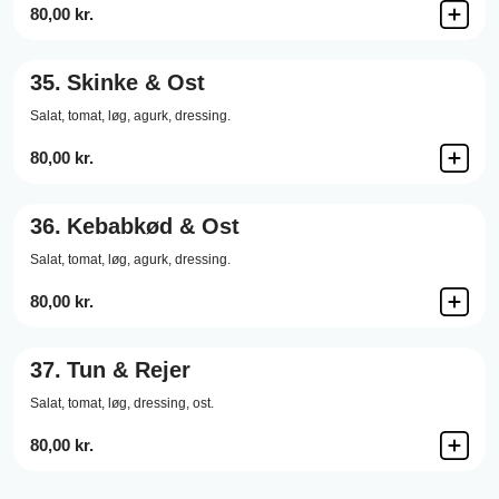
80,00 kr.
35.
Skinke & Ost
Salat,
tomat,
løg,
agurk,
dressing.
80,00 kr.
36.
Kebabkød & Ost
Salat,
tomat,
løg,
agurk,
dressing.
80,00 kr.
37.
Tun & Rejer
Salat,
tomat,
løg,
dressing,
ost.
80,00 kr.