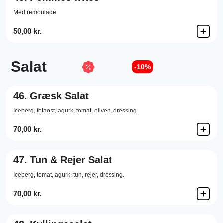
Med remoulade
50,00 kr.
Salat
-10%
46.
Græsk Salat
Iceberg, fetaost, agurk, tomat, oliven, dressing.
70,00 kr.
47.
Tun & Rejer Salat
Iceberg, tomat, agurk, tun, rejer, dressing.
70,00 kr.