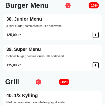
Burger Menu
-10%
38.
Junior Menu
Junior burger, pommes frites, lille sodavand.
125,00 kr.
39.
Super Menu
Dobbelt burger, pommes frites, lille sodavand.
135,00 kr.
Grill
-10%
40.
1/2 Kylling
Med pommes frites, remoulade og agurkesalat.