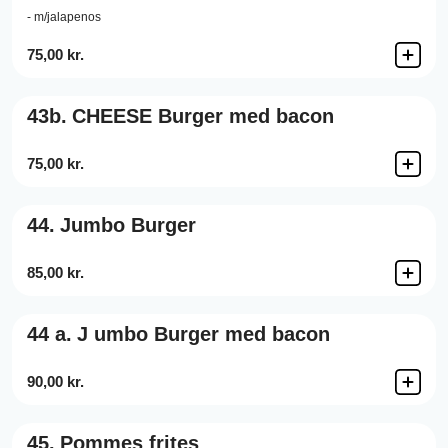
- m/jalapenos
75,00 kr.
43b.
CHEESE Burger med bacon
75,00 kr.
44.
Jumbo Burger
85,00 kr.
44 a.
J umbo Burger med bacon
90,00 kr.
45.
Pommes frites