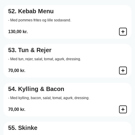
52.
Kebab Menu
- Med pommes frites og lille sodavand.
130,00 kr.
53.
Tun & Rejer
- Med tun, rejer, salat, tomat, agurk, dressing.
70,00 kr.
54.
Kylling & Bacon
- Med kylling, bacon, salat, tomat, agurk, dressing.
70,00 kr.
55.
Skinke